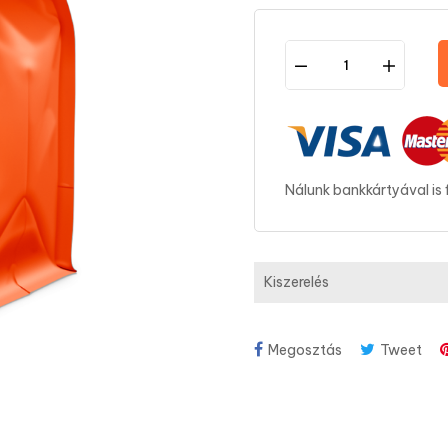
Nálunk bankkártyával is 
Kiszerelés
Megosztás
Tweet