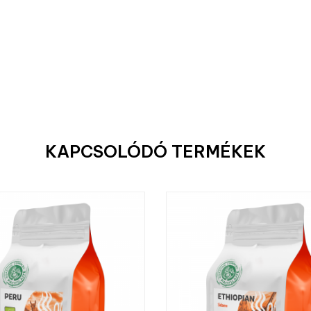
KAPCSOLÓDÓ TERMÉKEK