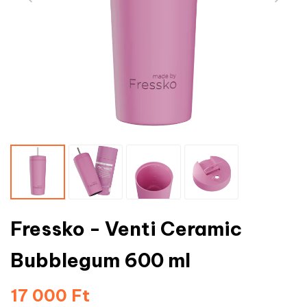
Fressko - Venti Ceramic
Bubblegum 600 ml
17 000 Ft