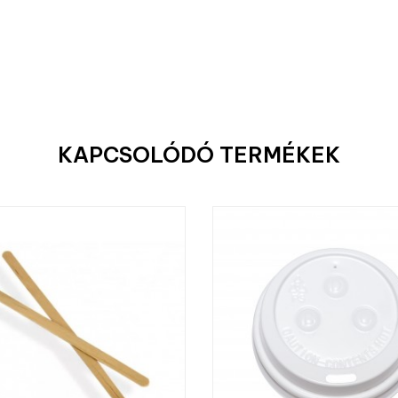
KAPCSOLÓDÓ TERMÉKEK