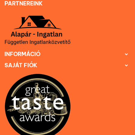
PARTNEREINK
INFORMÁCIÓ

SAJÁT FIÓK
