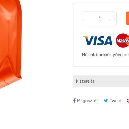
Nálunk bankkártyával is 
Kiszerelés
Megosztás
Tweet