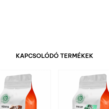
KAPCSOLÓDÓ TERMÉKEK