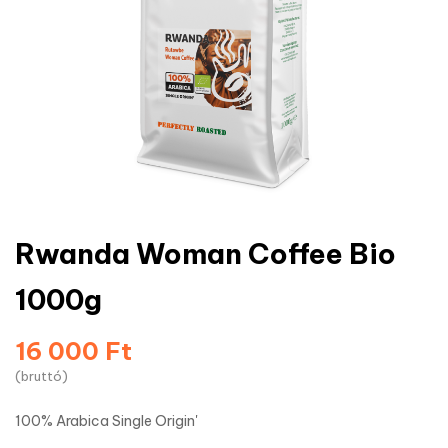
Rwanda Woman Coffee Bio
1000g
16 000 Ft
(bruttó)
100% Arabica Single Origin'