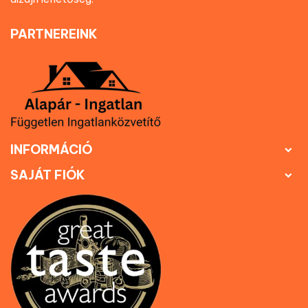
PARTNEREINK
INFORMÁCIÓ

SAJÁT FIÓK
