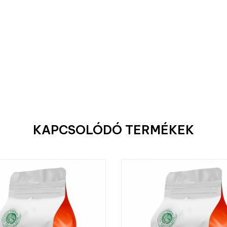
KAPCSOLÓDÓ TERMÉKEK