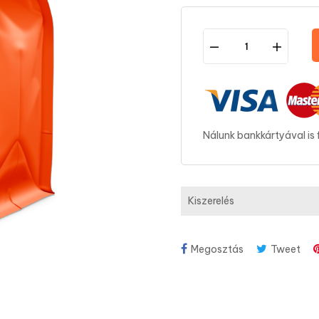
Nálunk bankkártyával is 
Kiszerelés
Megosztás
Tweet