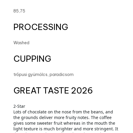
85,75
PROCESSING
Washed
CUPPING
trópusi gyümölcs, paradicsom
GREAT TASTE 2026
2-Star
Lots of chocolate on the nose from the beans, and
the grounds deliver more fruity notes. The coffee
gives some sweeter fruit whereas in the mouth the
light texture is much brighter and more stringent. It